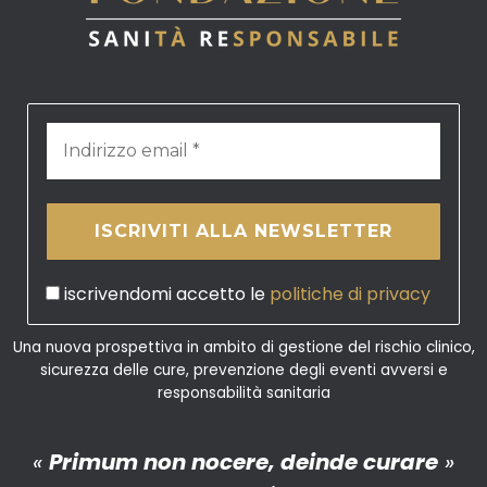
iscrivendomi accetto le
politiche di privacy
Una nuova prospettiva in ambito di gestione del rischio clinico,
sicurezza delle cure, prevenzione degli eventi avversi e
responsabilità sanitaria
«
Primum non nocere, deinde curare
»