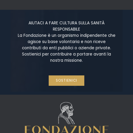
AIUTACI A FARE CULTURA SULLA SANITÀ
RESPONSABILE
La Fondazione è un organismo indipendente che
agisce su base volontaria e non riceve
contributi da enti pubblici o aziende private.
Sostienici per contribuire a portare avanti la
nostra missione.
SOSTIENICI