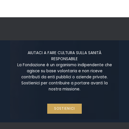
AIUTACI A FARE CULTURA SULLA SANITÀ
RESPONSABILE
La Fondazione è un organismo indipendente che
agisce su base volontaria e non riceve
contributi da enti pubblici o aziende private.
Sostienici per contribuire a portare avanti la
nostra missione.
SOSTIENICI