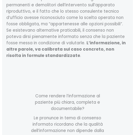
permanenti e demolitori dell’intervento sull’apparato
riproduttivo, e il fatto che lo stesso consulente tecnico
d’ufficio avesse riconosciuto come la scelta operata non
fosse obbligata, ma “appartenesse alle opzioni possibili”.
Se esistevano alternative praticabili, il consenso non
poteva dirsi pienamente informato senza che la paziente
fosse messa in condizione di valutarle.
L’informazione, in
altre parole, va calibrata sul caso concreto, non
risolta in formule standardizzate
.
Come rendere l’informazione al
paziente più chiara, completa e
documentabile?
Le pronunce in tema di consenso
informato ricordano che la qualità
dell’informazione non dipende dalla